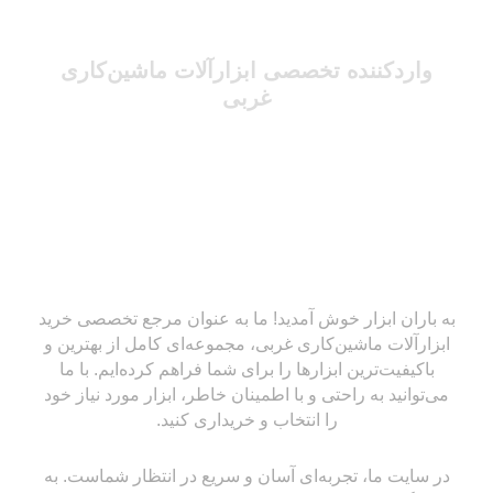
واردکننده تخصصی ابزارآلات ماشین‌کاری
غربی
به باران ابزار خوش آمدید! ما به عنوان مرجع تخصصی خرید
ابزارآلات ماشین‌کاری غربی، مجموعه‌ای کامل از بهترین و
باکیفیت‌ترین ابزارها را برای شما فراهم کرده‌ایم. با ما
می‌توانید به راحتی و با اطمینان خاطر، ابزار مورد نیاز خود
را انتخاب و خریداری کنید.
در سایت ما، تجربه‌ای آسان و سریع در انتظار شماست. به