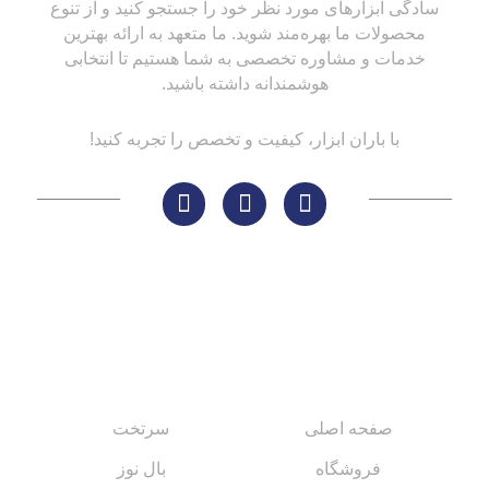
سادگی ابزارهای مورد نظر خود را جستجو کنید و از تنوع
محصولات ما بهره‌مند شوید. ما متعهد به ارائه بهترین
خدمات و مشاوره تخصصی به شما هستیم تا انتخابی
هوشمندانه داشته باشید.
با باران ابزار، کیفیت و تخصص را تجربه کنید!
لینک های مهم
کاتالوگ‌ها
صفحه اصلی
سرتخت
فروشگاه
بال نوز