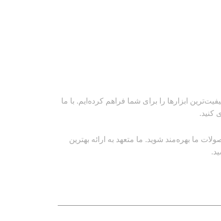
‌ترین ابزارها را برای شما فراهم کرده‌ایم. با ما
 کنید.
ت ما بهره‌مند شوید. ما متعهد به ارائه بهترین
د.