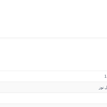
1
ل نوز