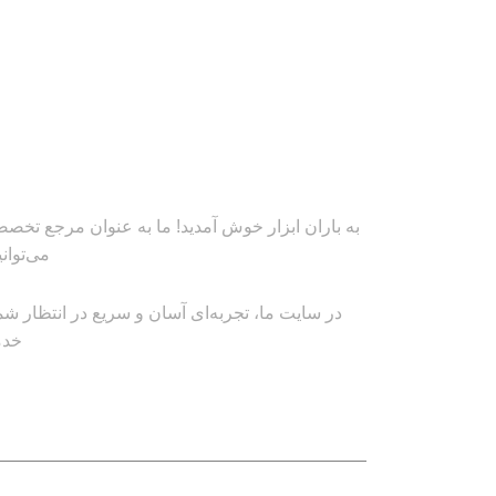
به باران ابزار خوش آمدید! ما به عنوان مرجع تخصصی
می‌توان
در سایت ما، تجربه‌ای آسان و سریع در انتظار شم
خدم