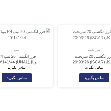
سر تخت
تیپ
فرز انگشتی 20 سرتخت
فرز انگشتی 0
ISCAR) 20*93*
یونال(UNAL) 20*141*44
تماس بگیرید
تماس بگیرید
تماس بگیرید
تماس بگیرید