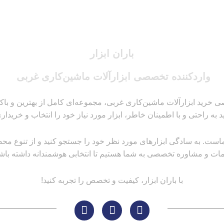
باران ابزار
واردکننده تخصصی ابزارآلات ماشین‌کاری غربی
 خرید ابزارآلات ماشین‌کاری غربی، مجموعه‌ای کامل از بهترین و باکیفیت
ید به راحتی و با اطمینان خاطر، ابزار مورد نیاز خود را انتخاب و خریداری
است. به سادگی ابزارهای مورد نظر خود را جستجو کنید و از تنوع محصولا
ات و مشاوره تخصصی به شما هستیم تا انتخابی هوشمندانه داشته باشی
با باران ابزار، کیفیت و تخصص را تجربه کنید!