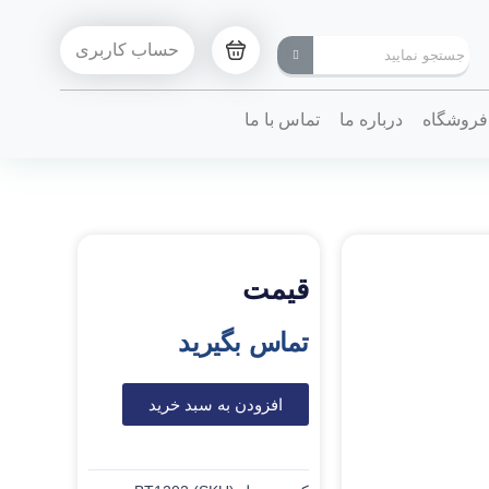
حساب کاربری
فروشگاه
درباره ما
تماس با ما
قیمت
تماس بگیرید
افزودن به سبد خرید