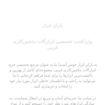
باران ابزار
واردکننده تخصصی ابزارآلات ماشین‌کاری
غربی
به باران ابزار خوش آمدید! ما به عنوان مرجع تخصصی خرید
ابزارآلات ماشین‌کاری غربی، مجموعه‌ای کامل از بهترین و
باکیفیت‌ترین ابزارها را برای شما فراهم کرده‌ایم. با ما
می‌توانید به راحتی و با اطمینان خاطر، ابزار مورد نیاز خود
را انتخاب و خریداری کنید.
در سایت ما، تجربه‌ای آسان و سریع در انتظار شماست. به
سادگی ابزارهای مورد نظر خود را جستجو کنید و از تنوع