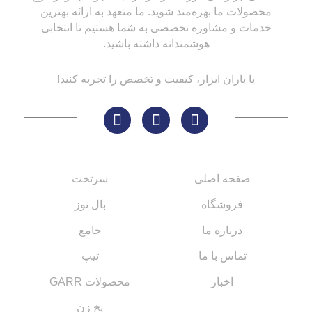
محصولات ما بهره‌مند شوید. ما متعهد به ارائه بهترین
خدمات و مشاوره تخصصی به شما هستیم تا انتخابی
هوشمندانه داشته باشید.
با باران ابزار، کیفیت و تخصص را تجربه کنید!
لینک های مهم
کاتالوگ‌ها
صفحه اصلی
سرتخت
فروشگاه
بال نوز
درباره ما
جامع
تماس با ما
تیپ
اخبار
محصولات GARR
پخ زن