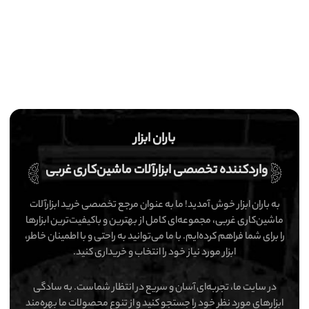
باران ابزار
واردکننده تخصصی ابزارآلات ماشین‌کاری غربی
به باران ابزار خوش آمدید! ما به عنوان مرجع تخصصی خرید ابزارآلات
ماشین‌کاری غربی، مجموعه‌ای کامل از بهترین و باکیفیت‌ترین ابزارها
را برای شما فراهم کرده‌ایم. با ما می‌توانید به راحتی و با اطمینان خاطر،
ابزار مورد نیاز خود را انتخاب و خریداری کنید.
در سایت ما، تجربه‌ای آسان و سریع در انتظار شماست. به سادگی
ابزارهای مورد نظر خود را جستجو کنید و از تنوع محصولات ما بهره‌مند