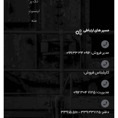
تک پر
اینسرت
مته
مسیر های ارتباطی
مدیر فروش: ۰۹۱۲ ۳۴ ۳۳ ۰۹۹
کارشناس فروش:
مدیریت: ۲۵ ۷۱ ۳۰۴ ۰۹۱۲
دفتر: ۲۵ ۳۳۷ ۳۳۹ - ۵۱۰ ۱۵ ۳۳۹