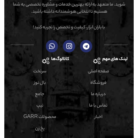
شوید. ما متعهد به ارائه بهترین خدمات و مشاوره تخصصی به شما
هستیم تا انتخابی هوشمندانه داشته باشید.
با باران ابزار، کیفیت و تخصص را تجربه کنید!
لینک های مهم
کاتالوگ‌ها
صفحه اصلی
سرتخت
فروشگاه
بال نوز
درباره ما
جامع
تماس با ما
تیپ
اخبار
محصولات GARR
پخ زن