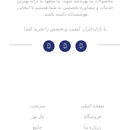
محصولات ما بهره‌مند شوید. ما متعهد به ارائه بهترین
خدمات و مشاوره تخصصی به شما هستیم تا انتخابی
هوشمندانه داشته باشید.
با باران ابزار، کیفیت و تخصص را تجربه کنید!
لینک های مهم
کاتالوگ‌ها
صفحه اصلی
سرتخت
فروشگاه
بال نوز
درباره ما
جامع