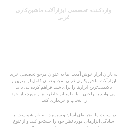
واردکننده تخصصی ابزارآلات ماشین‌کاری
غربی
به باران ابزار خوش آمدید! ما به عنوان مرجع تخصصی خرید
ابزارآلات ماشین‌کاری غربی، مجموعه‌ای کامل از بهترین و
باکیفیت‌ترین ابزارها را برای شما فراهم کرده‌ایم. با ما
می‌توانید به راحتی و با اطمینان خاطر، ابزار مورد نیاز خود
را انتخاب و خریداری کنید.
در سایت ما، تجربه‌ای آسان و سریع در انتظار شماست. به
سادگی ابزارهای مورد نظر خود را جستجو کنید و از تنوع