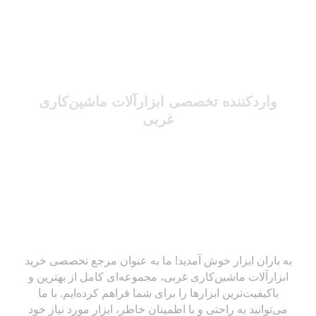
واردکننده تخصصی ابزارآلات ماشین‌کاری
غربی
به باران ابزار خوش آمدید! ما به عنوان مرجع تخصصی خرید
ابزارآلات ماشین‌کاری غربی، مجموعه‌ای کامل از بهترین و
باکیفیت‌ترین ابزارها را برای شما فراهم کرده‌ایم. با ما
می‌توانید به راحتی و با اطمینان خاطر، ابزار مورد نیاز خود