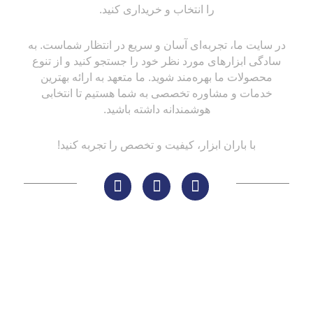
را انتخاب و خریداری کنید.
در سایت ما، تجربه‌ای آسان و سریع در انتظار شماست. به
سادگی ابزارهای مورد نظر خود را جستجو کنید و از تنوع
محصولات ما بهره‌مند شوید. ما متعهد به ارائه بهترین
خدمات و مشاوره تخصصی به شما هستیم تا انتخابی
هوشمندانه داشته باشید.
با باران ابزار، کیفیت و تخصص را تجربه کنید!
لینک های مهم
کاتالوگ‌ها