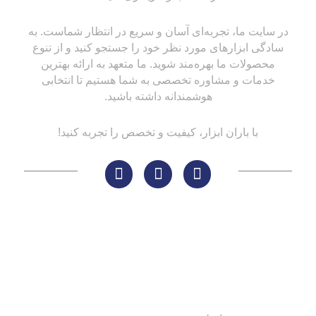
در سایت ما، تجربه‌ای آسان و سریع در انتظار شماست. به
سادگی ابزارهای مورد نظر خود را جستجو کنید و از تنوع
محصولات ما بهره‌مند شوید. ما متعهد به ارائه بهترین
خدمات و مشاوره تخصصی به شما هستیم تا انتخابی
هوشمندانه داشته باشید.
با باران ابزار، کیفیت و تخصص را تجربه کنید!
لینک های مهم
کاتالوگ‌ها