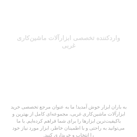
واردکننده تخصصی ابزارآلات ماشین‌کاری
غربی
به باران ابزار خوش آمدید! ما به عنوان مرجع تخصصی خرید
ابزارآلات ماشین‌کاری غربی، مجموعه‌ای کامل از بهترین و
باکیفیت‌ترین ابزارها را برای شما فراهم کرده‌ایم. با ما
می‌توانید به راحتی و با اطمینان خاطر، ابزار مورد نیاز خود
را انتخاب و خریداری کنید.