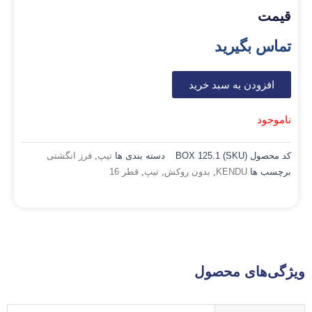
قیمت
تماس بگیرید
افزودن به سبد خرید
ناموجود
کد محصول (SKU)
BOX 125.1
دسته بندی ها
تیپ
,
فرز انگشتی
برچسب ها
KENDU
,
بدون روکش
,
تیپ
,
قطر 16
ویژگی‌های محصول