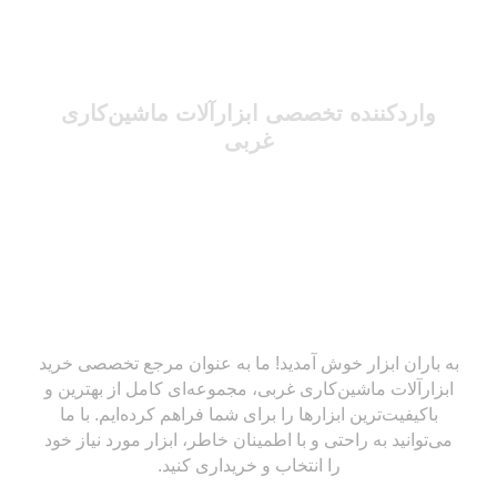
واردکننده تخصصی ابزارآلات ماشین‌کاری
غربی
به باران ابزار خوش آمدید! ما به عنوان مرجع تخصصی خرید
ابزارآلات ماشین‌کاری غربی، مجموعه‌ای کامل از بهترین و
باکیفیت‌ترین ابزارها را برای شما فراهم کرده‌ایم. با ما
می‌توانید به راحتی و با اطمینان خاطر، ابزار مورد نیاز خود
را انتخاب و خریداری کنید.