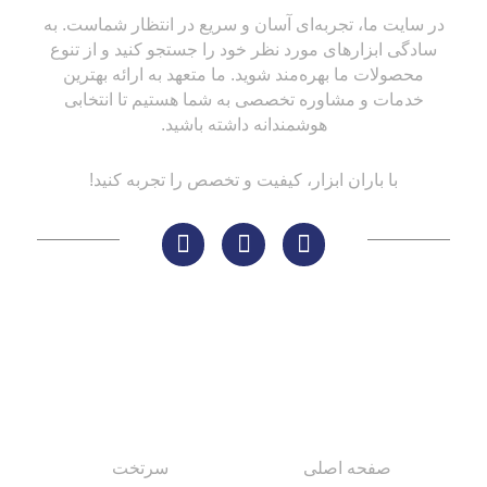
در سایت ما، تجربه‌ای آسان و سریع در انتظار شماست. به
سادگی ابزارهای مورد نظر خود را جستجو کنید و از تنوع
محصولات ما بهره‌مند شوید. ما متعهد به ارائه بهترین
خدمات و مشاوره تخصصی به شما هستیم تا انتخابی
هوشمندانه داشته باشید.
با باران ابزار، کیفیت و تخصص را تجربه کنید!
لینک های مهم
کاتالوگ‌ها
صفحه اصلی
سرتخت