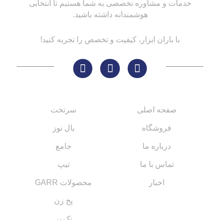
خدمات و مشاوره تخصصی به شما هستیم تا انتخابی
هوشمندانه داشته باشید.
با باران ابزار، کیفیت و تخصص را تجربه کنید!
لینک های مهم
کاتالوگ‌ها
صفحه اصلی
سرتخت
فروشگاه
بال نوز
درباره ما
جامع
تماس با ما
تیپ
اخبار
محصولات GARR
پخ زن
تک پر