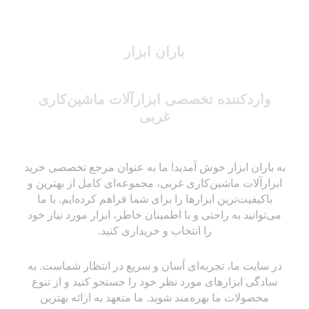
باران ابزار
واردکننده تخصصی ابزارآلات ماشین‌کاری
غربی
به باران ابزار خوش آمدید! ما به عنوان مرجع تخصصی خرید
ابزارآلات ماشین‌کاری غربی، مجموعه‌ای کامل از بهترین و
باکیفیت‌ترین ابزارها را برای شما فراهم کرده‌ایم. با ما
می‌توانید به راحتی و با اطمینان خاطر، ابزار مورد نیاز خود
را انتخاب و خریداری کنید.
در سایت ما، تجربه‌ای آسان و سریع در انتظار شماست. به
سادگی ابزارهای مورد نظر خود را جستجو کنید و از تنوع
محصولات ما بهره‌مند شوید. ما متعهد به ارائه بهترین