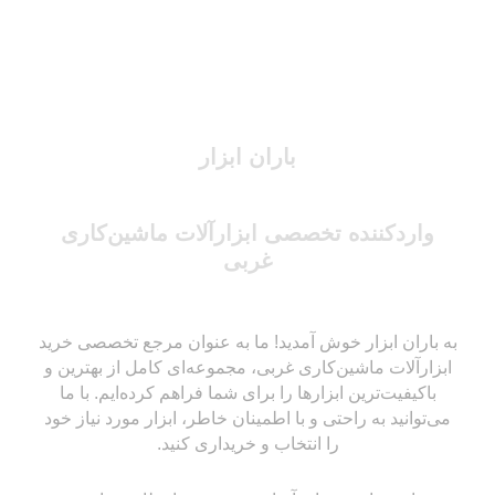
باران ابزار
واردکننده تخصصی ابزارآلات ماشین‌کاری
غربی
به باران ابزار خوش آمدید! ما به عنوان مرجع تخصصی خرید
ابزارآلات ماشین‌کاری غربی، مجموعه‌ای کامل از بهترین و
باکیفیت‌ترین ابزارها را برای شما فراهم کرده‌ایم. با ما
می‌توانید به راحتی و با اطمینان خاطر، ابزار مورد نیاز خود
را انتخاب و خریداری کنید.