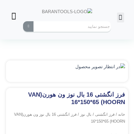
فرز انگشتی
ابزارهای کاربردی
فرز انگشتی 16 بال نوز ون هورن(VAN
HOORN) 16*150*65
خانه
/
فرز انگشتی
/
بال نوز
/ فرز انگشتی 16 بال نوز ون هورن(VAN
HOORN) 16*150*65