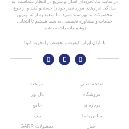
در سایت ما، تجربه‌ای آسان و سریع در انتظار شماست. به
سادگی ابزارهای مورد نظر خود را جستجو کنید و از تنوع
محصولات ما بهره‌مند شوید. ما متعهد به ارائه بهترین
خدمات و مشاوره تخصصی به شما هستیم تا انتخابی
هوشمندانه داشته باشید.
با باران ابزار، کیفیت و تخصص را تجربه کنید!
لینک های مهم
کاتالوگ‌ها
صفحه اصلی
سرتخت
فروشگاه
بال نوز
درباره ما
جامع
تماس با ما
تیپ
اخبار
محصولات GARR