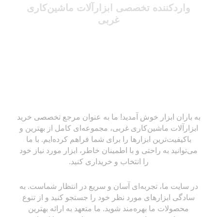
واردکننده تخصصی ابزارآلات ماشین‌کاری
غربی
به باران ابزار خوش آمدید! ما به عنوان مرجع تخصصی خرید
ابزارآلات ماشین‌کاری غربی، مجموعه‌ای کامل از بهترین و
باکیفیت‌ترین ابزارها را برای شما فراهم کرده‌ایم. با ما
می‌توانید به راحتی و با اطمینان خاطر، ابزار مورد نیاز خود
را انتخاب و خریداری کنید.
در سایت ما، تجربه‌ای آسان و سریع در انتظار شماست. به
سادگی ابزارهای مورد نظر خود را جستجو کنید و از تنوع
محصولات ما بهره‌مند شوید. ما متعهد به ارائه بهترین