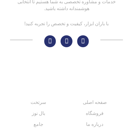
خدمات و مشاوره تخصصی به شما هستیم تا انتخابی
هوشمندانه داشته باشید.
با باران ابزار، کیفیت و تخصص را تجربه کنید!
لینک های مهم
کاتالوگ‌ها
صفحه اصلی
سرتخت
فروشگاه
بال نوز
درباره ما
جامع