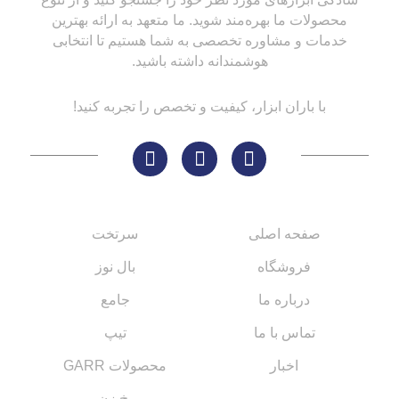
محصولات ما بهره‌مند شوید. ما متعهد به ارائه بهترین
خدمات و مشاوره تخصصی به شما هستیم تا انتخابی
هوشمندانه داشته باشید.
با باران ابزار، کیفیت و تخصص را تجربه کنید!
لینک های مهم
کاتالوگ‌ها
صفحه اصلی
سرتخت
فروشگاه
بال نوز
درباره ما
جامع
تماس با ما
تیپ
اخبار
محصولات GARR
پخ زن