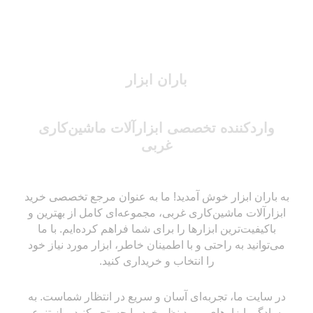
باران ابزار
واردکننده تخصصی ابزارآلات ماشین‌کاری
غربی
به باران ابزار خوش آمدید! ما به عنوان مرجع تخصصی خرید
ابزارآلات ماشین‌کاری غربی، مجموعه‌ای کامل از بهترین و
باکیفیت‌ترین ابزارها را برای شما فراهم کرده‌ایم. با ما
می‌توانید به راحتی و با اطمینان خاطر، ابزار مورد نیاز خود
را انتخاب و خریداری کنید.
در سایت ما، تجربه‌ای آسان و سریع در انتظار شماست. به
سادگی ابزارهای مورد نظر خود را جستجو کنید و از تنوع