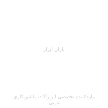
باران ابزار
واردکننده تخصصی ابزارآلات ماشین‌کاری
غربی