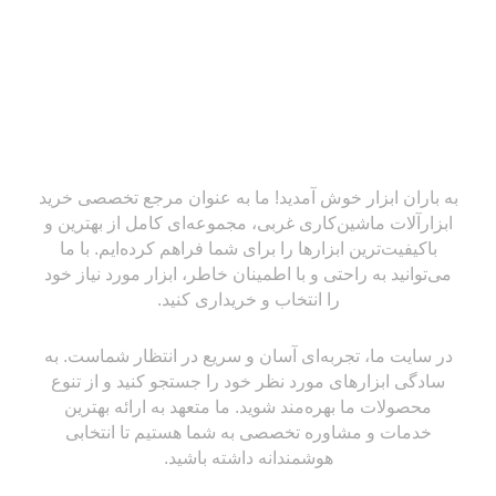
به باران ابزار خوش آمدید! ما به عنوان مرجع تخصصی خرید
ابزارآلات ماشین‌کاری غربی، مجموعه‌ای کامل از بهترین و
باکیفیت‌ترین ابزارها را برای شما فراهم کرده‌ایم. با ما
می‌توانید به راحتی و با اطمینان خاطر، ابزار مورد نیاز خود
را انتخاب و خریداری کنید.
در سایت ما، تجربه‌ای آسان و سریع در انتظار شماست. به
سادگی ابزارهای مورد نظر خود را جستجو کنید و از تنوع
محصولات ما بهره‌مند شوید. ما متعهد به ارائه بهترین
خدمات و مشاوره تخصصی به شما هستیم تا انتخابی
هوشمندانه داشته باشید.