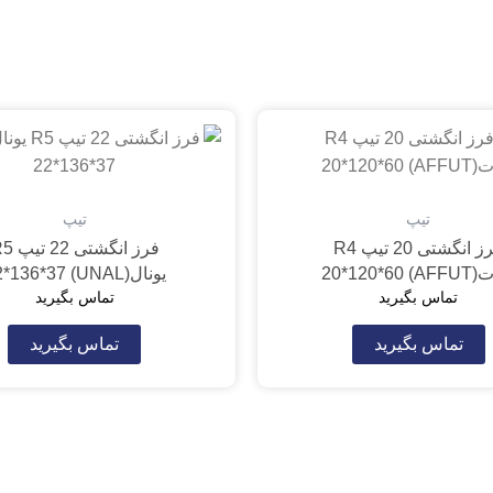
تیپ
تیپ
فرز انگشتی 20 تیپ R4
فرز انگشتی 2
AFFUT) 20*
یونال(UNAL) 22*136*37
تماس بگیرید
تماس بگیرید
تماس بگیرید
تماس بگیرید