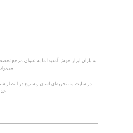
به باران ابزار خوش آمدید! ما به عنوان مرجع تخصصی
می‌توان
در سایت ما، تجربه‌ای آسان و سریع در انتظار شم
خدم