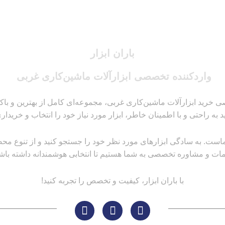
باران ابزار
واردکننده تخصصی ابزارآلات ماشین‌کاری غربی
 خرید ابزارآلات ماشین‌کاری غربی، مجموعه‌ای کامل از بهترین و باکیفیت
ید به راحتی و با اطمینان خاطر، ابزار مورد نیاز خود را انتخاب و خریداری
است. به سادگی ابزارهای مورد نظر خود را جستجو کنید و از تنوع محصولا
ات و مشاوره تخصصی به شما هستیم تا انتخابی هوشمندانه داشته باشی
با باران ابزار، کیفیت و تخصص را تجربه کنید!