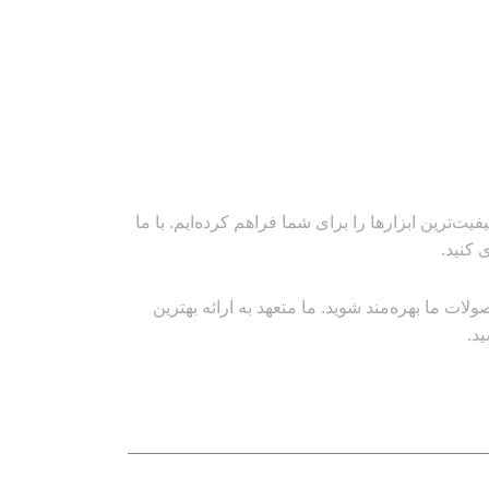
‌ترین ابزارها را برای شما فراهم کرده‌ایم. با ما
 کنید.
ت ما بهره‌مند شوید. ما متعهد به ارائه بهترین
د.