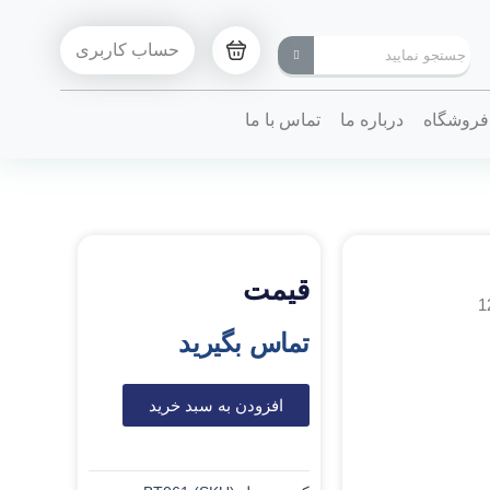
حساب کاربری
فروشگاه
درباره ما
تماس با ما
قیمت
تماس بگیرید
افزودن به سبد خرید