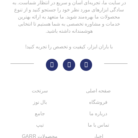
در سایت ما، تجربه‌ای آسان و سریع در انتظار شماست. به
سادگی ابزارهای مورد نظر خود را جستجو کنید و از تنوع
محصولات ما بهره‌مند شوید. ما متعهد به ارائه بهترین
خدمات و مشاوره تخصصی به شما هستیم تا انتخابی
هوشمندانه داشته باشید.
با باران ابزار، کیفیت و تخصص را تجربه کنید!
لینک های مهم
کاتالوگ‌ها
صفحه اصلی
سرتخت
فروشگاه
بال نوز
درباره ما
جامع
تماس با ما
تیپ
اخبار
محصولات GARR