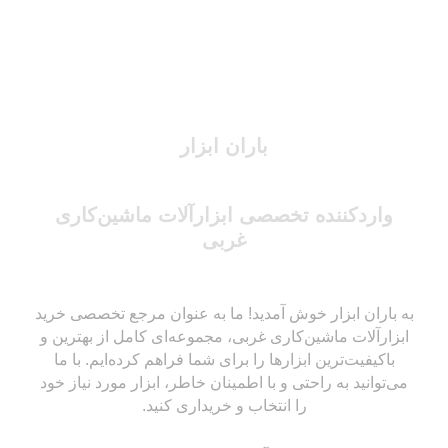
باران ابزار
واردکننده تخصصی ابزارآلات ماشین‌کاری
غربی
به باران ابزار خوش آمدید! ما به عنوان مرجع تخصصی خرید
ابزارآلات ماشین‌کاری غربی، مجموعه‌ای کامل از بهترین و
باکیفیت‌ترین ابزارها را برای شما فراهم کرده‌ایم. با ما
می‌توانید به راحتی و با اطمینان خاطر، ابزار مورد نیاز خود
را انتخاب و خریداری کنید.