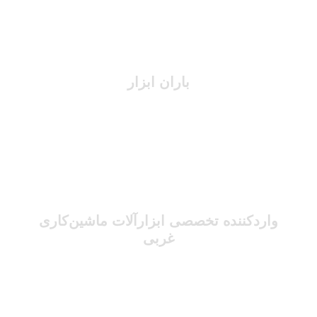
باران ابزار
واردکننده تخصصی ابزارآلات ماشین‌کاری
غربی