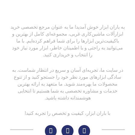
به باران ابزار خوش آمدید! ما به عنوان مرجع تخصصی خرید
ابزارآلات ماشین‌کاری غربی، مجموعه‌ای کامل از بهترین و
باکیفیت‌ترین ابزارها را برای شما فراهم کرده‌ایم. با ما
می‌توانید به راحتی و با اطمینان خاطر، ابزار مورد نیاز خود
را انتخاب و خریداری کنید.
در سایت ما، تجربه‌ای آسان و سریع در انتظار شماست. به
سادگی ابزارهای مورد نظر خود را جستجو کنید و از تنوع
محصولات ما بهره‌مند شوید. ما متعهد به ارائه بهترین
خدمات و مشاوره تخصصی به شما هستیم تا انتخابی
هوشمندانه داشته باشید.
با باران ابزار، کیفیت و تخصص را تجربه کنید!