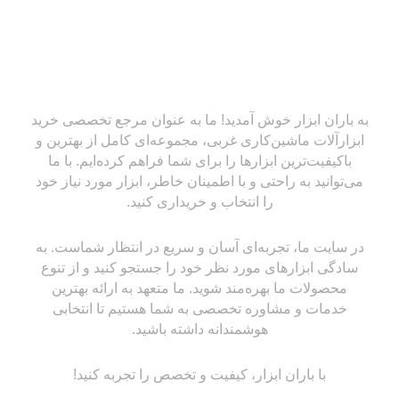
به باران ابزار خوش آمدید! ما به عنوان مرجع تخصصی خرید
ابزارآلات ماشین‌کاری غربی، مجموعه‌ای کامل از بهترین و
باکیفیت‌ترین ابزارها را برای شما فراهم کرده‌ایم. با ما
می‌توانید به راحتی و با اطمینان خاطر، ابزار مورد نیاز خود
را انتخاب و خریداری کنید.
در سایت ما، تجربه‌ای آسان و سریع در انتظار شماست. به
سادگی ابزارهای مورد نظر خود را جستجو کنید و از تنوع
محصولات ما بهره‌مند شوید. ما متعهد به ارائه بهترین
خدمات و مشاوره تخصصی به شما هستیم تا انتخابی
هوشمندانه داشته باشید.
با باران ابزار، کیفیت و تخصص را تجربه کنید!