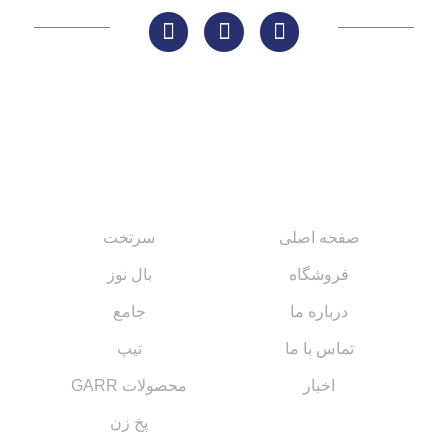
لینک های مهم
کاتالوگ‌ها
صفحه اصلی
سرتخت
فروشگاه
بال نوز
درباره ما
جامع
تماس با ما
تیپ
اخبار
محصولات GARR
پخ زن