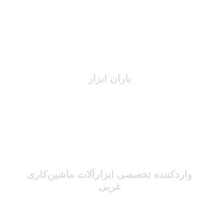
باران ابزار
واردکننده تخصصی ابزارآلات ماشین‌کاری
غربی