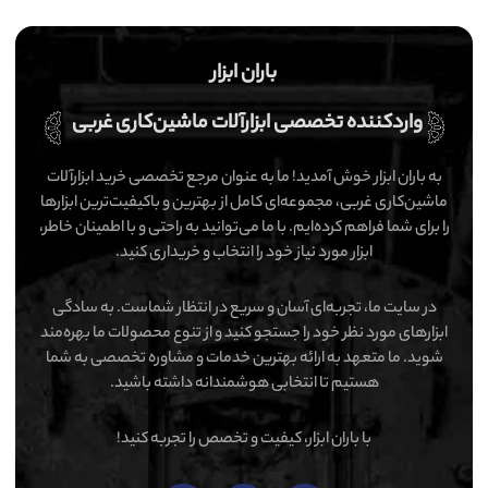
باران ابزار
واردکننده تخصصی ابزارآلات ماشین‌کاری غربی
به باران ابزار خوش آمدید! ما به عنوان مرجع تخصصی خرید ابزارآلات
ماشین‌کاری غربی، مجموعه‌ای کامل از بهترین و باکیفیت‌ترین ابزارها
را برای شما فراهم کرده‌ایم. با ما می‌توانید به راحتی و با اطمینان خاطر،
ابزار مورد نیاز خود را انتخاب و خریداری کنید.
در سایت ما، تجربه‌ای آسان و سریع در انتظار شماست. به سادگی
ابزارهای مورد نظر خود را جستجو کنید و از تنوع محصولات ما بهره‌مند
شوید. ما متعهد به ارائه بهترین خدمات و مشاوره تخصصی به شما
هستیم تا انتخابی هوشمندانه داشته باشید.
با باران ابزار، کیفیت و تخصص را تجربه کنید!