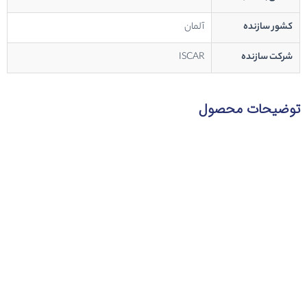
کشور سازنده
آلمان
شرکت سازنده
ISCAR
توضیحات محصول