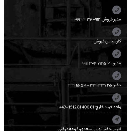
مدیر فروش: ۰۹۱۲ ۳۴ ۳۳ ۰۹۹
کارشناس فروش:
مدیریت: ۲۵ ۷۱ ۳۰۴ ۰۹۱۲
دفتر: ۲۵ ۳۳۷ ۳۳۹ - ۵۱۰ ۱۵ ۳۳۹
واحد خرید خارج: 81 400 81 1512-49+
آدرس دفتر تهران: سعدی، کوچه درختی