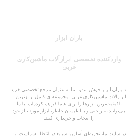
باران ابزار
واردکننده تخصصی ابزارآلات ماشین‌کاری
غربی
به باران ابزار خوش آمدید! ما به عنوان مرجع تخصصی خرید
ابزارآلات ماشین‌کاری غربی، مجموعه‌ای کامل از بهترین و
باکیفیت‌ترین ابزارها را برای شما فراهم کرده‌ایم. با ما
می‌توانید به راحتی و با اطمینان خاطر، ابزار مورد نیاز خود
را انتخاب و خریداری کنید.
در سایت ما، تجربه‌ای آسان و سریع در انتظار شماست. به