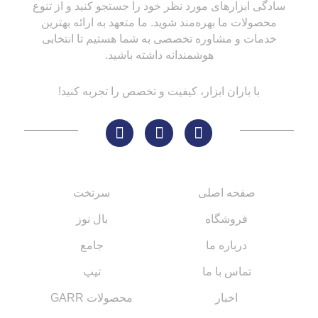
سادگی ابزارهای مورد نظر خود را جستجو کنید و از تنوع
محصولات ما بهره‌مند شوید. ما متعهد به ارائه بهترین
خدمات و مشاوره تخصصی به شما هستیم تا انتخابی
هوشمندانه داشته باشید.
با باران ابزار، کیفیت و تخصص را تجربه کنید!
لینک های مهم
کاتالوگ‌ها
صفحه اصلی
سرتخت
فروشگاه
بال نوز
درباره ما
جامع
تماس با ما
تیپ
اخبار
محصولات GARR