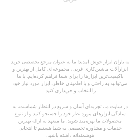
به باران ابزار خوش آمدید! ما به عنوان مرجع تخصصی خرید
ابزارآلات ماشین‌کاری غربی، مجموعه‌ای کامل از بهترین و
باکیفیت‌ترین ابزارها را برای شما فراهم کرده‌ایم. با ما
می‌توانید به راحتی و با اطمینان خاطر، ابزار مورد نیاز خود
را انتخاب و خریداری کنید.
در سایت ما، تجربه‌ای آسان و سریع در انتظار شماست. به
سادگی ابزارهای مورد نظر خود را جستجو کنید و از تنوع
محصولات ما بهره‌مند شوید. ما متعهد به ارائه بهترین
خدمات و مشاوره تخصصی به شما هستیم تا انتخابی
هوشمندانه داشته باشید.