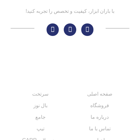
با باران ابزار، کیفیت و تخصص را تجربه کنید!
لینک های مهم
کاتالوگ‌ها
صفحه اصلی
سرتخت
فروشگاه
بال نوز
درباره ما
جامع
تماس با ما
تیپ