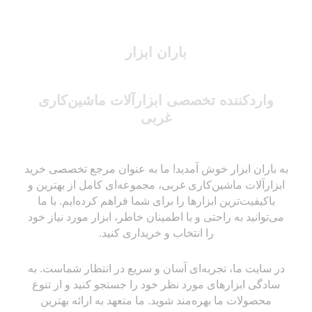
باران ابزار
واردکننده تخصصی ابزارآلات ماشین‌کاری
غربی
به باران ابزار خوش آمدید! ما به عنوان مرجع تخصصی خرید
ابزارآلات ماشین‌کاری غربی، مجموعه‌ای کامل از بهترین و
باکیفیت‌ترین ابزارها را برای شما فراهم کرده‌ایم. با ما
می‌توانید به راحتی و با اطمینان خاطر، ابزار مورد نیاز خود
را انتخاب و خریداری کنید.
در سایت ما، تجربه‌ای آسان و سریع در انتظار شماست. به
سادگی ابزارهای مورد نظر خود را جستجو کنید و از تنوع
محصولات ما بهره‌مند شوید. ما متعهد به ارائه بهترین