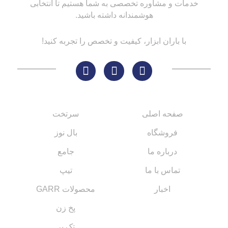
خدمات و مشاوره تخصصی به شما هستیم تا انتخابی
هوشمندانه داشته باشید.
با باران ابزار، کیفیت و تخصص را تجربه کنید!
لینک های مهم
کاتالوگ‌ها
صفحه اصلی
سرتخت
فروشگاه
بال نوز
درباره ما
جامع
تماس با ما
تیپ
اخبار
محصولات GARR
پخ زن
تک پر