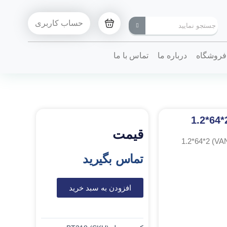
حساب کاربری
فروشگاه
درباره ما
تماس با ما
قیمت
تماس بگیرید
افزودن به سبد خرید