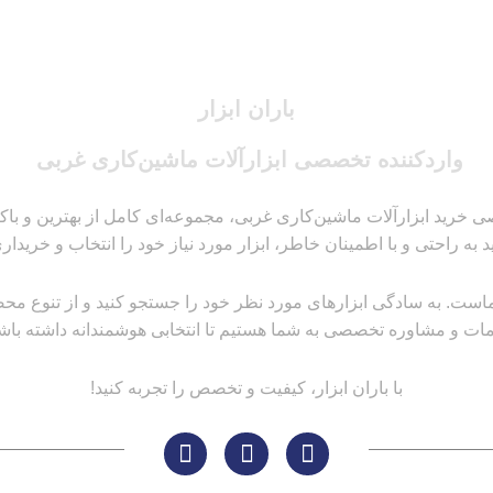
باران ابزار
واردکننده تخصصی ابزارآلات ماشین‌کاری غربی
 خرید ابزارآلات ماشین‌کاری غربی، مجموعه‌ای کامل از بهترین و باکیفیت
ید به راحتی و با اطمینان خاطر، ابزار مورد نیاز خود را انتخاب و خریداری
است. به سادگی ابزارهای مورد نظر خود را جستجو کنید و از تنوع محصولا
ات و مشاوره تخصصی به شما هستیم تا انتخابی هوشمندانه داشته باشی
با باران ابزار، کیفیت و تخصص را تجربه کنید!