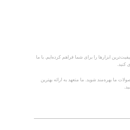
‌ترین ابزارها را برای شما فراهم کرده‌ایم. با ما
 کنید.
ت ما بهره‌مند شوید. ما متعهد به ارائه بهترین
د.