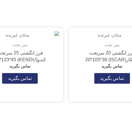
تمام شده
تمام شده
سر تخت
سر تخت
فرز انگشتی 20 سرتخت
فرز انگشتی 25 سر
ISCAR) 20*1
کندو(KENDU) 25*123*45
تماس بگیرید
تماس بگیرید
تماس بگیرید
تماس بگیرید