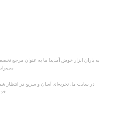
به باران ابزار خوش آمدید! ما به عنوان مرجع تخصصی
می‌توان
در سایت ما، تجربه‌ای آسان و سریع در انتظار شم
خدم