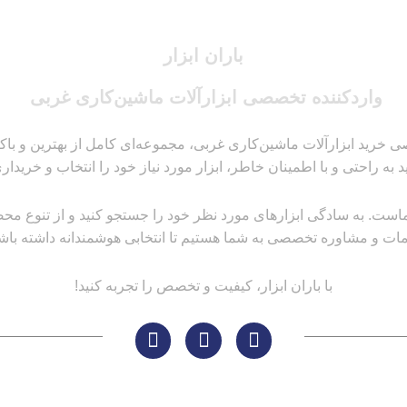
باران ابزار
واردکننده تخصصی ابزارآلات ماشین‌کاری غربی
 خرید ابزارآلات ماشین‌کاری غربی، مجموعه‌ای کامل از بهترین و باکیفیت
ید به راحتی و با اطمینان خاطر، ابزار مورد نیاز خود را انتخاب و خریداری
است. به سادگی ابزارهای مورد نظر خود را جستجو کنید و از تنوع محصولا
ات و مشاوره تخصصی به شما هستیم تا انتخابی هوشمندانه داشته باشی
با باران ابزار، کیفیت و تخصص را تجربه کنید!
مسیر های ارتباطی