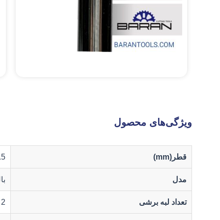
ویژگی‌های محصول
قطر(mm)
.5
مدل
با
تعداد لبه برشی
2