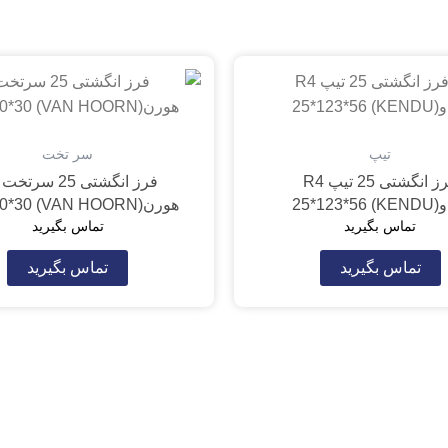
تیپ
سر تخت
فرز انگشتی 25 تیپ R4
فرز انگشتی 25 سر
KENDU) 2
هورن(VAN HOORN) 25*120*30
تماس بگیرید
تماس بگیرید
تماس بگیرید
تماس بگیرید