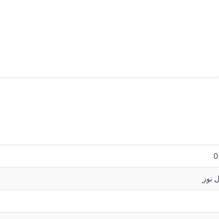
0
ل نوز