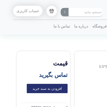
حساب کاربری
فروشگاه
درباره ما
تماس با ما
قیمت
تماس بگیرید
افزودن به سبد خرید