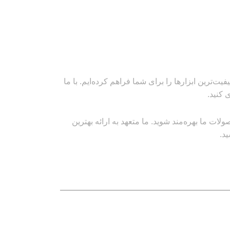
‌ترین ابزارها را برای شما فراهم کرده‌ایم. با ما
 کنید.
ت ما بهره‌مند شوید. ما متعهد به ارائه بهترین
د.
نماد های اعتماد