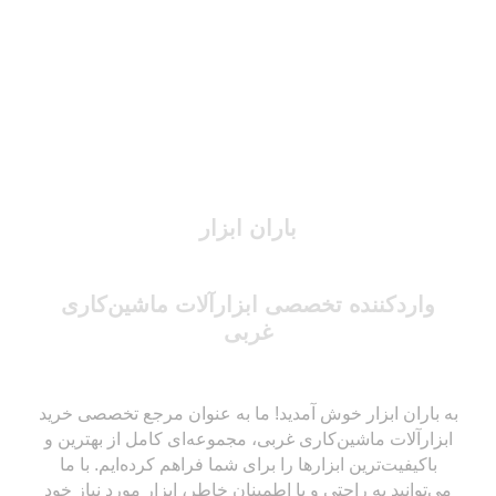
باران ابزار
واردکننده تخصصی ابزارآلات ماشین‌کاری
غربی
به باران ابزار خوش آمدید! ما به عنوان مرجع تخصصی خرید
ابزارآلات ماشین‌کاری غربی، مجموعه‌ای کامل از بهترین و
باکیفیت‌ترین ابزارها را برای شما فراهم کرده‌ایم. با ما
می‌توانید به راحتی و با اطمینان خاطر، ابزار مورد نیاز خود