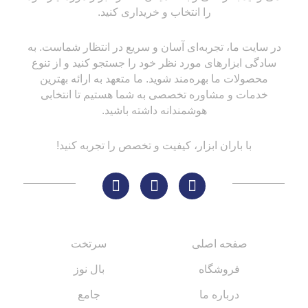
را انتخاب و خریداری کنید.
در سایت ما، تجربه‌ای آسان و سریع در انتظار شماست. به
سادگی ابزارهای مورد نظر خود را جستجو کنید و از تنوع
محصولات ما بهره‌مند شوید. ما متعهد به ارائه بهترین
خدمات و مشاوره تخصصی به شما هستیم تا انتخابی
هوشمندانه داشته باشید.
با باران ابزار، کیفیت و تخصص را تجربه کنید!
لینک های مهم
کاتالوگ‌ها
صفحه اصلی
سرتخت
فروشگاه
بال نوز
درباره ما
جامع