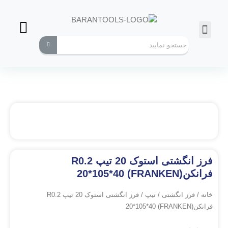
فرز انگشتی
ابزارهای کاربردی
فرز انگشتی استوک 20 تیپ R0.2
فرانکن(FRANKEN) 20*105*40
خانه
/
فرز انگشتی
/
تیپ
/ فرز انگشتی استوک 20 تیپ R0.2
فرانکن(FRANKEN) 20*105*40