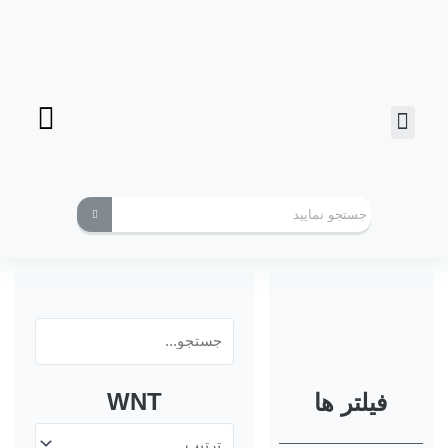
فرز انگشتی
ابزارهای کاربردی
WNT
فیلتر ها