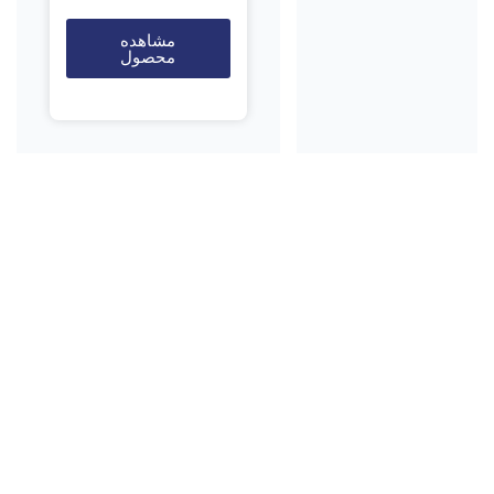
مشاهده
محصول