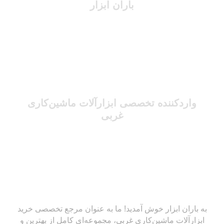
باران ابزار
واردکننده تخصصی ابزارآلات ماشین‌کاری
غربی
به باران ابزار خوش آمدید! ما به عنوان مرجع تخصصی خرید
ابزارآلات ماشین‌کاری غربی، مجموعه‌ای کامل از بهترین و