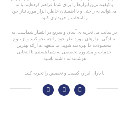
باکیفیت‌ترین ابزارها را برای شما فراهم کرده‌ایم. با ما
می‌توانید به راحتی و با اطمینان خاطر، ابزار مورد نیاز خود
را انتخاب و خریداری کنید.
در سایت ما، تجربه‌ای آسان و سریع در انتظار شماست. به
سادگی ابزارهای مورد نظر خود را جستجو کنید و از تنوع
محصولات ما بهره‌مند شوید. ما متعهد به ارائه بهترین
خدمات و مشاوره تخصصی به شما هستیم تا انتخابی
هوشمندانه داشته باشید.
با باران ابزار، کیفیت و تخصص را تجربه کنید!
لینک های مهم
کاتالوگ‌ها