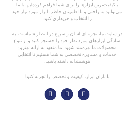
باکیفیت‌ترین ابزارها را برای شما فراهم کرده‌ایم. با ما
می‌توانید به راحتی و با اطمینان خاطر، ابزار مورد نیاز خود
را انتخاب و خریداری کنید.
در سایت ما، تجربه‌ای آسان و سریع در انتظار شماست. به
سادگی ابزارهای مورد نظر خود را جستجو کنید و از تنوع
محصولات ما بهره‌مند شوید. ما متعهد به ارائه بهترین
خدمات و مشاوره تخصصی به شما هستیم تا انتخابی
هوشمندانه داشته باشید.
با باران ابزار، کیفیت و تخصص را تجربه کنید!
لینک های مهم
کاتالوگ‌ها