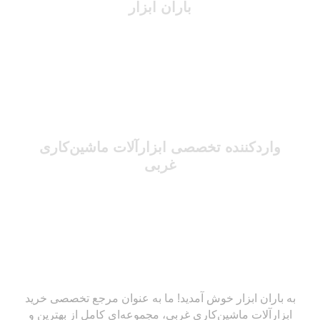
باران ابزار
واردکننده تخصصی ابزارآلات ماشین‌کاری
غربی
به باران ابزار خوش آمدید! ما به عنوان مرجع تخصصی خرید
ابزارآلات ماشین‌کاری غربی، مجموعه‌ای کامل از بهترین و