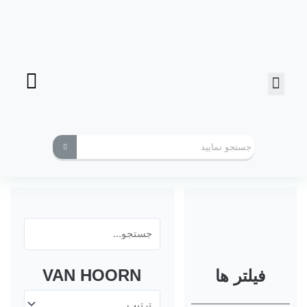
فرز انگشتی
ابزارهای کاربردی
VAN HOORN
فیلتر ها