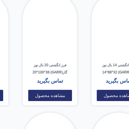
فرز انگشتی 14 بال نوز
فرز انگشتی 20 بال نوز
گار(GARR) 20*100*38
اس بگیرید
تماس بگیرید
اهده محصول
مشاهده محصول