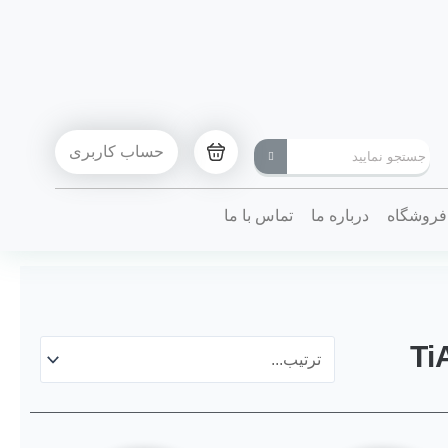
حساب کاربری
فروشگاه
درباره ما
تماس با ما
Ti