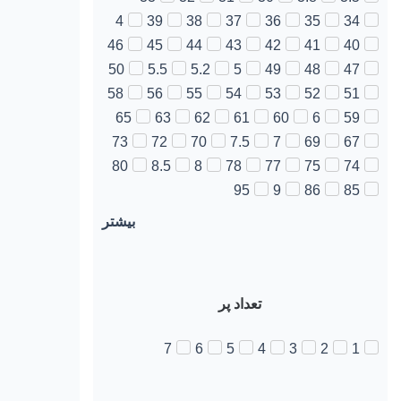
4
39
38
37
36
35
34
46
45
44
43
42
41
40
50
5.5
5.2
5
49
48
47
58
56
55
54
53
52
51
65
63
62
61
60
6
59
73
72
70
7.5
7
69
67
80
8.5
8
78
77
75
74
95
9
86
85
بیشتر
تعداد پر
7
6
5
4
3
2
1