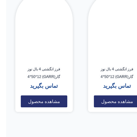
فرز انگشتی 4 بال نوز
فرز انگشتی 4 بال نوز
گار(GARR) 4*50*12
گار(GARR) 4*50*12
تماس بگیرید
تماس بگیرید
مشاهده محصول
مشاهده محصول