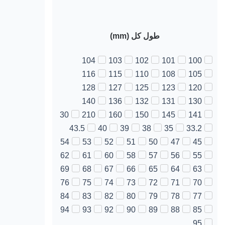
طول کل (mm)
104
103
102
101
100
116
115
110
108
105
128
127
125
123
120
140
136
132
131
130
30
210
160
150
145
141
43.5
40
39
38
35
33.2
54
53
52
51
50
47
45
62
61
60
58
57
56
55
69
68
67
66
65
64
63
76
75
74
73
72
71
70
84
83
82
80
79
78
77
94
93
92
90
89
88
85
95