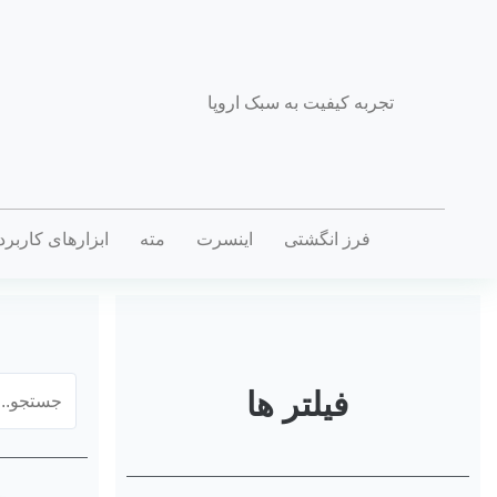
تجربه کیفیت به سبک اروپا
فرز انگشتی
اینسرت
مته
ابزارهای کاربر
فیلتر ها