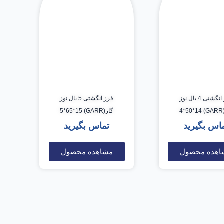
فرز انگشتی 4 بال نوز
فرز انگشتی 5 بال نوز
G
گار(GARR) 5*65*15
اس بگیرید
تماس بگیرید
اهده محصول
مشاهده محصول