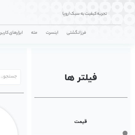
تجربه کیفیت به سبک اروپا
فرز انگشتی
اینسرت
مته
ابزارهای کاربر
فیلتر ها
قیمت