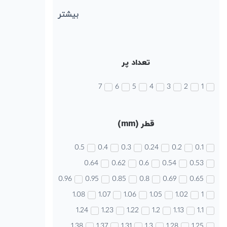
بیشتر
تعداد پر
7
6
5
4
3
2
1
قطر (mm)
0.5
0.4
0.3
0.24
0.2
0.1
0.64
0.62
0.6
0.54
0.53
0.96
0.95
0.85
0.8
0.69
0.65
1.08
1.07
1.06
1.05
1.02
1
1.24
1.23
1.22
1.2
1.13
1.1
1.38
1.37
1.31
1.3
1.28
1.25