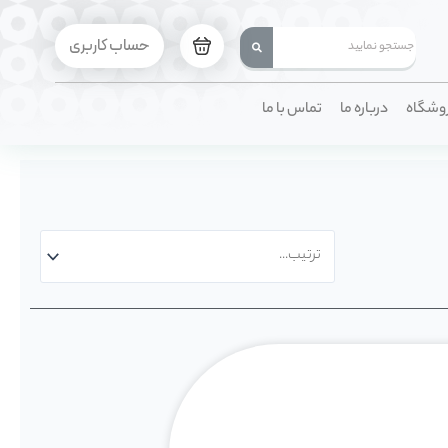
حساب کاربری
وشگاه
درباره ما
تماس با ما