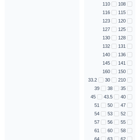
110
108
116
115
123
120
127
125
130
128
132
131
140
136
145
141
160
150
33.2
30
210
39
38
35
45
43.5
40
51
50
47
54
53
52
57
56
55
61
60
58
64
63
62