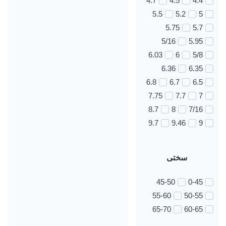
4.7
4.5
4.4
5.5
5.2
5
5.75
5.7
5/16
5.95
6.03
6
5/8
6.36
6.35
6.8
6.7
6.5
7.75
7.7
7
8.7
8
7/16
9.7
9.46
9
سختی
45-50
0-45
55-60
50-55
65-70
60-65