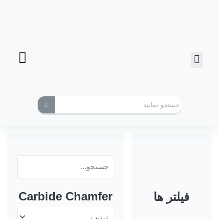
فرز انگشتی
ابزارهای کاربردی
Carbide Chamfer
فیلتر ها