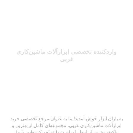
واردکننده تخصصی ابزارآلات ماشین‌کاری
غربی
به باران ابزار خوش آمدید! ما به عنوان مرجع تخصصی خرید
ابزارآلات ماشین‌کاری غربی، مجموعه‌ای کامل از بهترین و
باکیفیت‌ترین ابزارها را برای شما فراهم کرده‌ایم. با ما