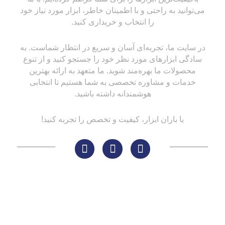
می‌توانید به راحتی و با اطمینان خاطر، ابزار مورد نیاز خود
را انتخاب و خریداری کنید.
در سایت ما، تجربه‌ای آسان و سریع در انتظار شماست. به
سادگی ابزارهای مورد نظر خود را جستجو کنید و از تنوع
محصولات ما بهره‌مند شوید. ما متعهد به ارائه بهترین
خدمات و مشاوره تخصصی به شما هستیم تا انتخابی
هوشمندانه داشته باشید.
با باران ابزار، کیفیت و تخصص را تجربه کنید!
لینک های مهم
کاتالوگ‌ها