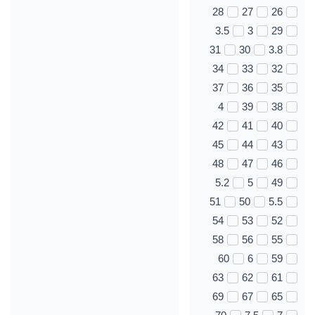
28
27
26
3.5
3
29
31
30
3.8
34
33
32
37
36
35
4
39
38
42
41
40
45
44
43
48
47
46
5.2
5
49
51
50
5.5
54
53
52
58
56
55
60
6
59
63
62
61
69
67
65