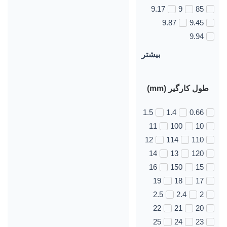
9.17
9
85
9.87
9.45
9.94
بیشتر
طول کارگیر (mm)
1.5
1.4
0.66
11
100
10
12
114
110
14
13
120
16
150
15
19
18
17
2.5
2.4
2
22
21
20
25
24
23