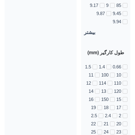
9.17
9
85
9.87
9.45
9.94
بیشتر
طول کارگیر (mm)
1.5
1.4
0.66
11
100
10
12
114
110
14
13
120
16
150
15
19
18
17
2.5
2.4
2
22
21
20
25
24
23