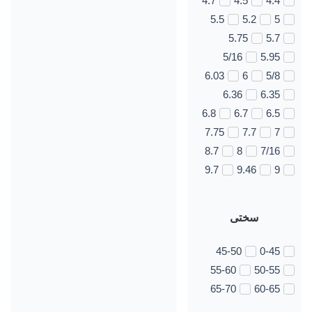
4.7
4.5
4.4
5.5
5.2
5
5.75
5.7
5/16
5.95
6.03
6
5/8
6.36
6.35
6.8
6.7
6.5
7.75
7.7
7
8.7
8
7/16
9.7
9.46
9
سختی
45-50
0-45
55-60
50-55
65-70
60-65