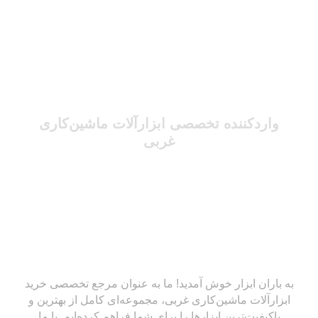
واردکننده تخصصی ابزارآلات ماشین‌کاری
غربی
به باران ابزار خوش آمدید! ما به عنوان مرجع تخصصی خرید
ابزارآلات ماشین‌کاری غربی، مجموعه‌ای کامل از بهترین و
باکیفیت‌ترین ابزارها را برای شما فراهم کرده‌ایم. با ما