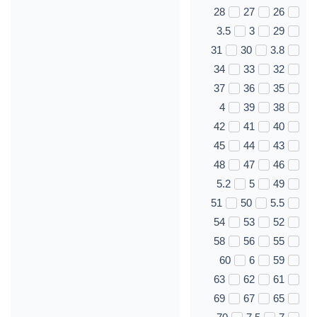
28
27
26
3.5
3
29
31
30
3.8
34
33
32
37
36
35
4
39
38
42
41
40
45
44
43
48
47
46
5.2
5
49
51
50
5.5
54
53
52
58
56
55
60
6
59
63
62
61
69
67
65