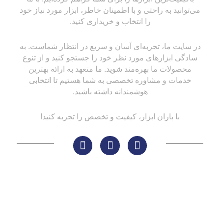
می‌توانید به راحتی و با اطمینان خاطر، ابزار مورد نیاز خود
را انتخاب و خریداری کنید.
در سایت ما، تجربه‌ای آسان و سریع در انتظار شماست. به
سادگی ابزارهای مورد نظر خود را جستجو کنید و از تنوع
محصولات ما بهره‌مند شوید. ما متعهد به ارائه بهترین
خدمات و مشاوره تخصصی به شما هستیم تا انتخابی
هوشمندانه داشته باشید.
با باران ابزار، کیفیت و تخصص را تجربه کنید!
لینک های مهم
کاتالوگ‌ها