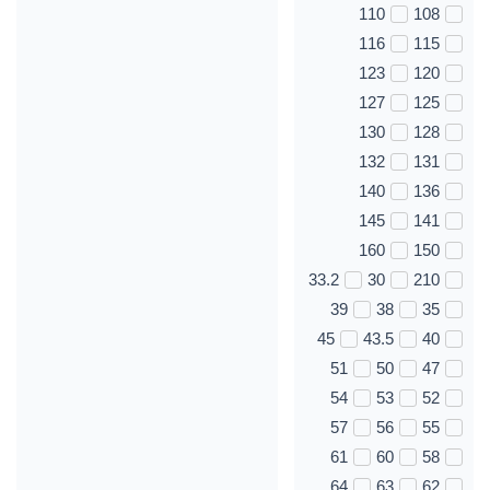
110
108
116
115
123
120
127
125
130
128
132
131
140
136
145
141
160
150
33.2
30
210
39
38
35
45
43.5
40
51
50
47
54
53
52
57
56
55
61
60
58
64
63
62