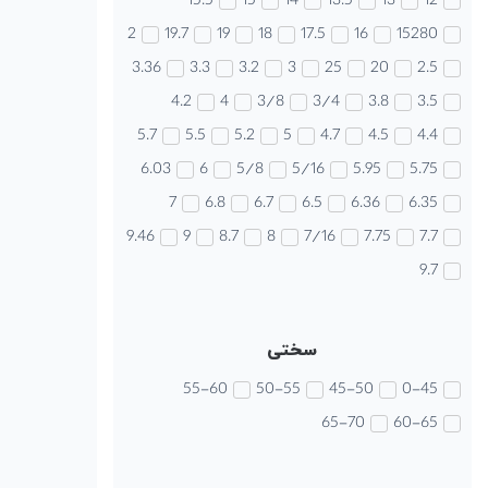
15.5
15
14
13.5
13
12
2
19.7
19
18
17.5
16
15280
3.36
3.3
3.2
3
25
20
2.5
4.2
4
3/8
3/4
3.8
3.5
5.7
5.5
5.2
5
4.7
4.5
4.4
6.03
6
5/8
5/16
5.95
5.75
7
6.8
6.7
6.5
6.36
6.35
9.46
9
8.7
8
7/16
7.75
7.7
9.7
سختی
55-60
50-55
45-50
0-45
65-70
60-65