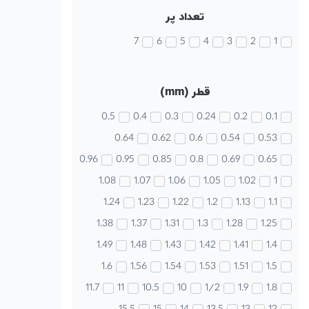
تعداد پر
7
6
5
4
3
2
1
قطر (mm)
0.5
0.4
0.3
0.24
0.2
0.1
0.64
0.62
0.6
0.54
0.53
0.96
0.95
0.85
0.8
0.69
0.65
1.08
1.07
1.06
1.05
1.02
1
1.24
1.23
1.22
1.2
1.13
1.1
1.38
1.37
1.31
1.3
1.28
1.25
1.49
1.48
1.43
1.42
1.41
1.4
1.6
1.56
1.54
1.53
1.51
1.5
11.7
11
10.5
10
1/2
1.9
1.8