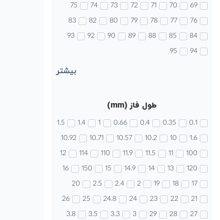
75
74
73
72
71
70
69
83
82
80
79
78
77
76
93
92
90
89
88
85
84
95
94
بیشتر
طول فاز (mm)
1.5
1.4
1
0.66
0.4
0.35
0.1
10.92
10.71
10.57
10.2
10
1.6
12
114
110
11.9
11.5
11
100
16
150
15
14.9
14
13
120
20
2.5
2.4
2
19
18
17
26
25
24.8
24
23
22
21
3.8
3.5
3.3
3
29
28
27