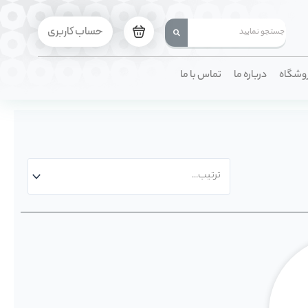
حساب کاربری
وشگاه
درباره ما
تماس با ما