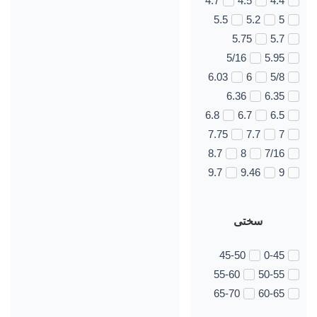
4.7
4.5
4.4
5.5
5.2
5
5.75
5.7
5/16
5.95
6.03
6
5/8
6.36
6.35
6.8
6.7
6.5
7.75
7.7
7
8.7
8
7/16
9.7
9.46
9
سختی
45-50
0-45
55-60
50-55
65-70
60-65