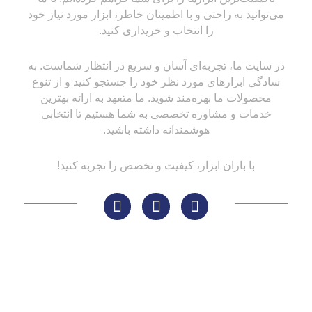
می‌توانید به راحتی و با اطمینان خاطر، ابزار مورد نیاز خود
را انتخاب و خریداری کنید.
در سایت ما، تجربه‌ای آسان و سریع در انتظار شماست. به
سادگی ابزارهای مورد نظر خود را جستجو کنید و از تنوع
محصولات ما بهره‌مند شوید. ما متعهد به ارائه بهترین
خدمات و مشاوره تخصصی به شما هستیم تا انتخابی
هوشمندانه داشته باشید.
با باران ابزار، کیفیت و تخصص را تجربه کنید!
لینک های مهم
کاتالوگ‌ها