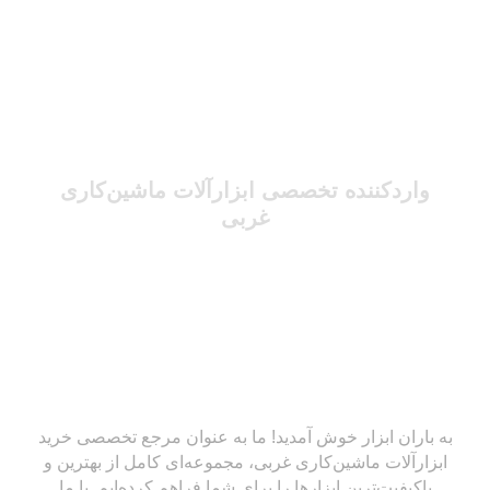
واردکننده تخصصی ابزارآلات ماشین‌کاری
غربی
به باران ابزار خوش آمدید! ما به عنوان مرجع تخصصی خرید
ابزارآلات ماشین‌کاری غربی، مجموعه‌ای کامل از بهترین و
باکیفیت‌ترین ابزارها را برای شما فراهم کرده‌ایم. با ما