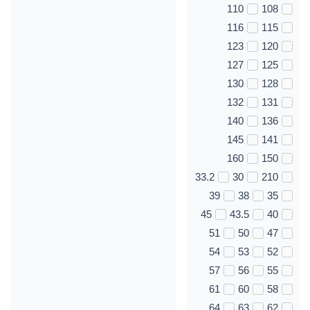
110
108
116
115
123
120
127
125
130
128
132
131
140
136
145
141
160
150
33.2
30
210
39
38
35
45
43.5
40
51
50
47
54
53
52
57
56
55
61
60
58
64
63
62