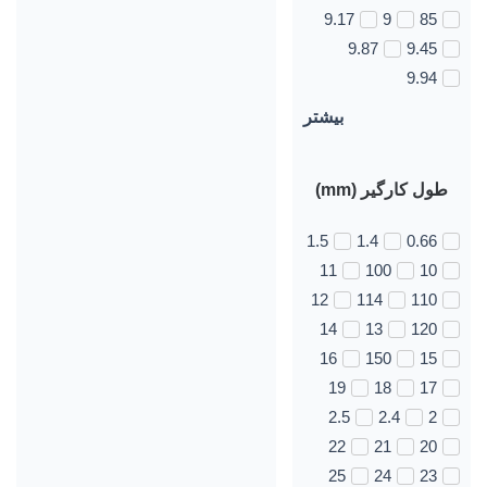
9.17
9
85
9.87
9.45
9.94
بیشتر
طول کارگیر (mm)
1.5
1.4
0.66
11
100
10
12
114
110
14
13
120
16
150
15
19
18
17
2.5
2.4
2
22
21
20
25
24
23