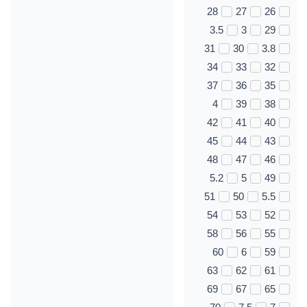
28
27
26
3.5
3
29
31
30
3.8
34
33
32
37
36
35
4
39
38
42
41
40
45
44
43
48
47
46
5.2
5
49
51
50
5.5
54
53
52
58
56
55
60
6
59
63
62
61
69
67
65