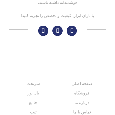
هوشمندانه داشته باشید.
با باران ابزار، کیفیت و تخصص را تجربه کنید!
لینک های مهم
کاتالوگ‌ها
صفحه اصلی
سرتخت
فروشگاه
بال نوز
درباره ما
جامع
تماس با ما
تیپ