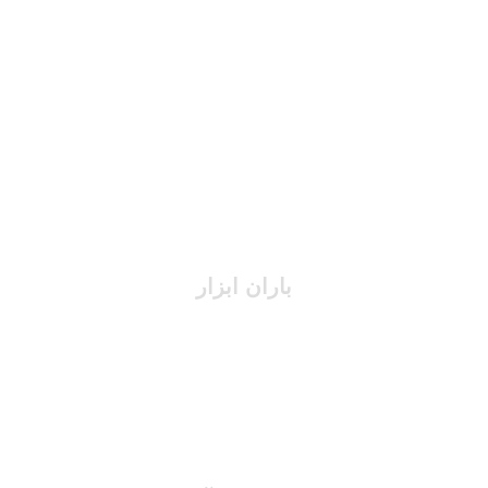
باران ابزار