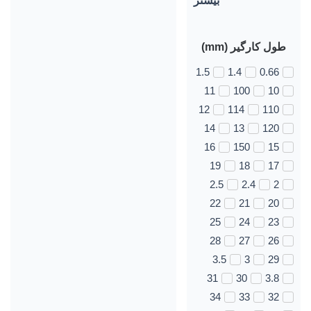
بیشتر
طول کارگیر (mm)
1.5
1.4
0.66
11
100
10
12
114
110
14
13
120
16
150
15
19
18
17
2.5
2.4
2
22
21
20
25
24
23
28
27
26
3.5
3
29
31
30
3.8
34
33
32