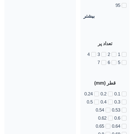
95
بیشتر
تعداد پر
4
3
2
1
7
6
5
قطر (mm)
0.24
0.2
0.1
0.5
0.4
0.3
0.54
0.53
0.62
0.6
0.65
0.64