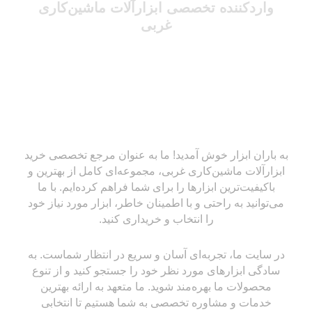
واردکننده تخصصی ابزارآلات ماشین‌کاری
غربی
به باران ابزار خوش آمدید! ما به عنوان مرجع تخصصی خرید
ابزارآلات ماشین‌کاری غربی، مجموعه‌ای کامل از بهترین و
باکیفیت‌ترین ابزارها را برای شما فراهم کرده‌ایم. با ما
می‌توانید به راحتی و با اطمینان خاطر، ابزار مورد نیاز خود
را انتخاب و خریداری کنید.
در سایت ما، تجربه‌ای آسان و سریع در انتظار شماست. به
سادگی ابزارهای مورد نظر خود را جستجو کنید و از تنوع
محصولات ما بهره‌مند شوید. ما متعهد به ارائه بهترین
خدمات و مشاوره تخصصی به شما هستیم تا انتخابی