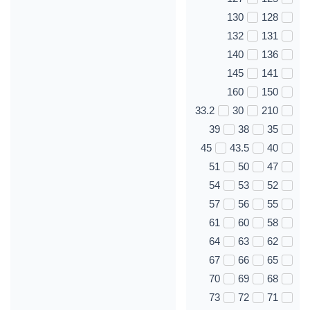
130
128
132
131
140
136
145
141
160
150
33.2
30
210
39
38
35
45
43.5
40
51
50
47
54
53
52
57
56
55
61
60
58
64
63
62
67
66
65
70
69
68
73
72
71