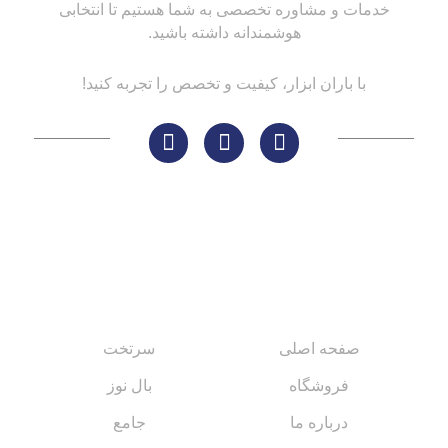
خدمات و مشاوره تخصصی به شما هستیم تا انتخابی
هوشمندانه داشته باشید.
با باران ابزار، کیفیت و تخصص را تجربه کنید!
لینک های مهم
کاتالوگ‌ها
صفحه اصلی
سرتخت
فروشگاه
بال نوز
درباره ما
جامع