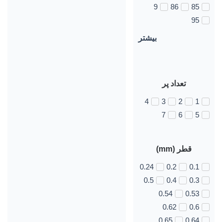
9
86
85
95
بیشتر
تعداد پر
4
3
2
1
7
6
5
قطر (mm)
0.24
0.2
0.1
0.5
0.4
0.3
0.54
0.53
0.62
0.6
0.65
0.64