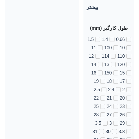
بیشتر
طول کارگیر (mm)
1.5
1.4
0.66
11
100
10
12
114
110
14
13
120
16
150
15
19
18
17
2.5
2.4
2
22
21
20
25
24
23
28
27
26
3.5
3
29
31
30
3.8