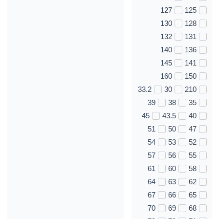
127
125
130
128
132
131
140
136
145
141
160
150
33.2
30
210
39
38
35
45
43.5
40
51
50
47
54
53
52
57
56
55
61
60
58
64
63
62
67
66
65
70
69
68