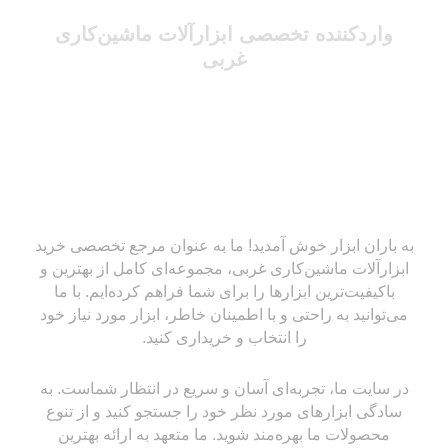
واردکننده تخصصی ابزارآلات ماشین‌کاری
غربی
به باران ابزار خوش آمدید! ما به عنوان مرجع تخصصی خرید
ابزارآلات ماشین‌کاری غربی، مجموعه‌ای کامل از بهترین و
باکیفیت‌ترین ابزارها را برای شما فراهم کرده‌ایم. با ما
می‌توانید به راحتی و با اطمینان خاطر، ابزار مورد نیاز خود
را انتخاب و خریداری کنید.
در سایت ما، تجربه‌ای آسان و سریع در انتظار شماست. به
سادگی ابزارهای مورد نظر خود را جستجو کنید و از تنوع
محصولات ما بهره‌مند شوید. ما متعهد به ارائه بهترین