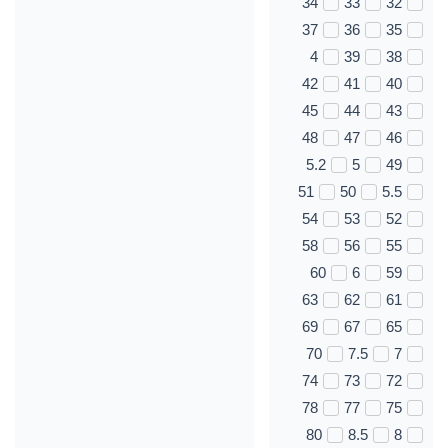
34
33
32
37
36
35
4
39
38
42
41
40
45
44
43
48
47
46
5.2
5
49
51
50
5.5
54
53
52
58
56
55
60
6
59
63
62
61
69
67
65
70
7.5
7
74
73
72
78
77
75
80
8.5
8