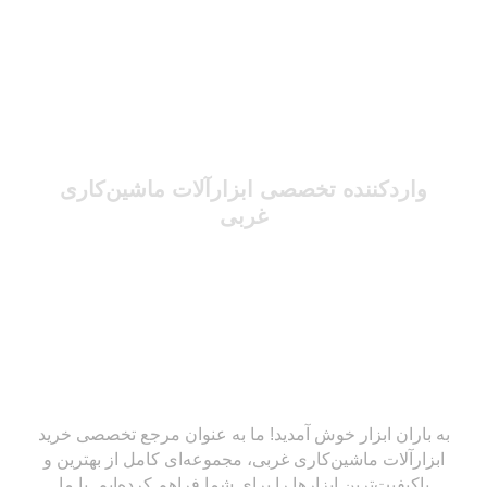
واردکننده تخصصی ابزارآلات ماشین‌کاری
غربی
به باران ابزار خوش آمدید! ما به عنوان مرجع تخصصی خرید
ابزارآلات ماشین‌کاری غربی، مجموعه‌ای کامل از بهترین و
باکیفیت‌ترین ابزارها را برای شما فراهم کرده‌ایم. با ما