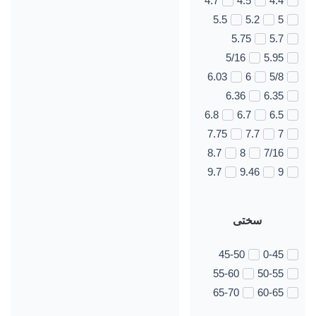
4.7
4.5
4.4
5.5
5.2
5
5.75
5.7
5/16
5.95
6.03
6
5/8
6.36
6.35
6.8
6.7
6.5
7.75
7.7
7
8.7
8
7/16
9.7
9.46
9
سختی
45-50
0-45
55-60
50-55
65-70
60-65