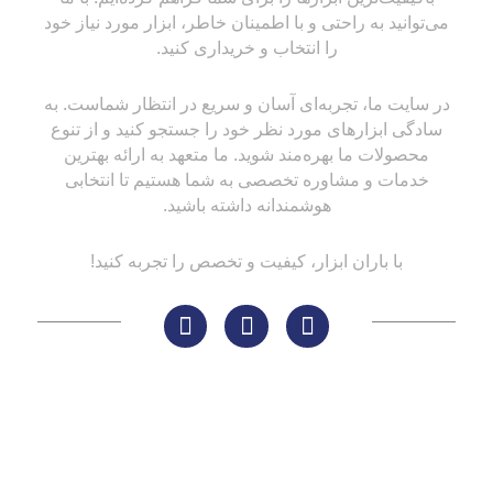
می‌توانید به راحتی و با اطمینان خاطر، ابزار مورد نیاز خود
را انتخاب و خریداری کنید.
در سایت ما، تجربه‌ای آسان و سریع در انتظار شماست. به
سادگی ابزارهای مورد نظر خود را جستجو کنید و از تنوع
محصولات ما بهره‌مند شوید. ما متعهد به ارائه بهترین
خدمات و مشاوره تخصصی به شما هستیم تا انتخابی
هوشمندانه داشته باشید.
با باران ابزار، کیفیت و تخصص را تجربه کنید!
لینک های مهم
کاتالوگ‌ها