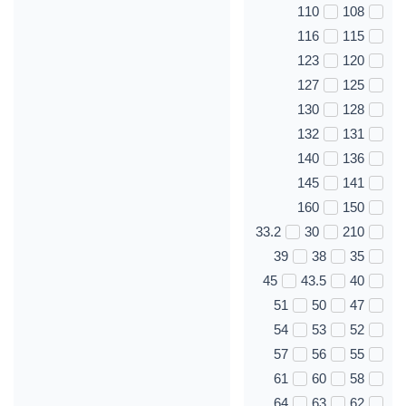
110
108
116
115
123
120
127
125
130
128
132
131
140
136
145
141
160
150
33.2
30
210
39
38
35
45
43.5
40
51
50
47
54
53
52
57
56
55
61
60
58
64
63
62