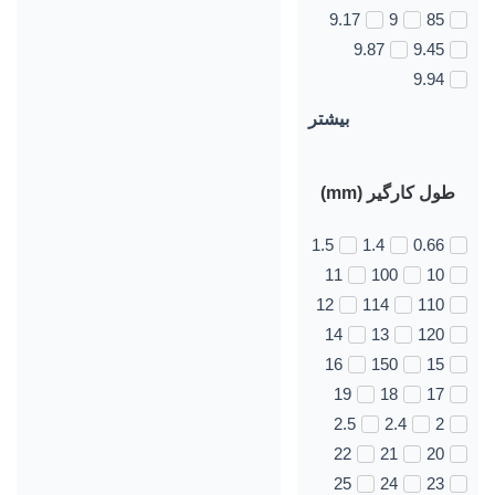
9.17
9
85
9.87
9.45
9.94
بیشتر
طول کارگیر (mm)
1.5
1.4
0.66
11
100
10
12
114
110
14
13
120
16
150
15
19
18
17
2.5
2.4
2
22
21
20
25
24
23