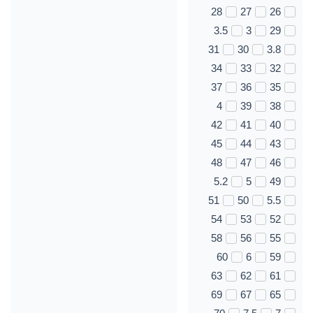
28
27
26
3.5
3
29
31
30
3.8
34
33
32
37
36
35
4
39
38
42
41
40
45
44
43
48
47
46
5.2
5
49
51
50
5.5
54
53
52
58
56
55
60
6
59
63
62
61
69
67
65