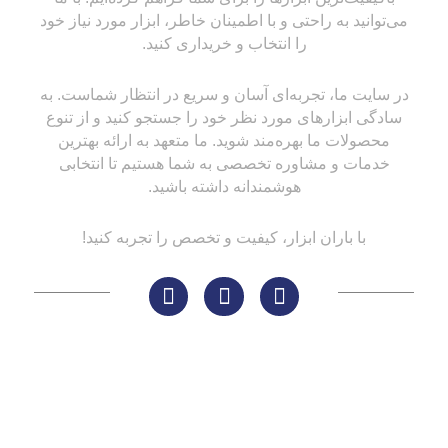
می‌توانید به راحتی و با اطمینان خاطر، ابزار مورد نیاز خود
را انتخاب و خریداری کنید.
در سایت ما، تجربه‌ای آسان و سریع در انتظار شماست. به
سادگی ابزارهای مورد نظر خود را جستجو کنید و از تنوع
محصولات ما بهره‌مند شوید. ما متعهد به ارائه بهترین
خدمات و مشاوره تخصصی به شما هستیم تا انتخابی
هوشمندانه داشته باشید.
با باران ابزار، کیفیت و تخصص را تجربه کنید!
لینک های مهم
کاتالوگ‌ها