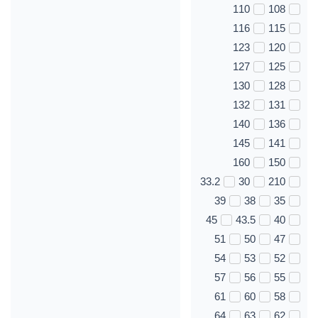
110
108
116
115
123
120
127
125
130
128
132
131
140
136
145
141
160
150
33.2
30
210
39
38
35
45
43.5
40
51
50
47
54
53
52
57
56
55
61
60
58
64
63
62