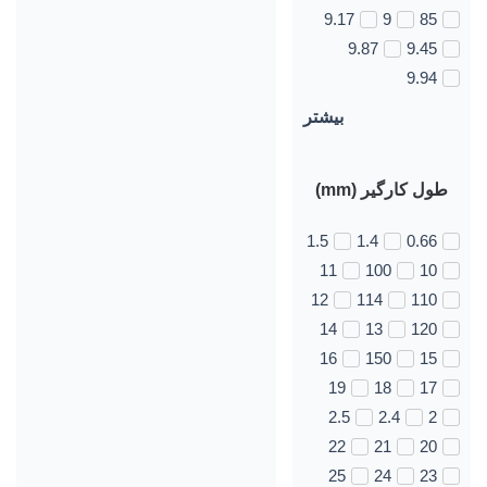
9.17
9
85
9.87
9.45
9.94
بیشتر
طول کارگیر (mm)
1.5
1.4
0.66
11
100
10
12
114
110
14
13
120
16
150
15
19
18
17
2.5
2.4
2
22
21
20
25
24
23