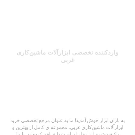
واردکننده تخصصی ابزارآلات ماشین‌کاری
غربی
به باران ابزار خوش آمدید! ما به عنوان مرجع تخصصی خرید
ابزارآلات ماشین‌کاری غربی، مجموعه‌ای کامل از بهترین و
باکیفیت‌ترین ابزارها را برای شما فراهم کرده‌ایم. با ما