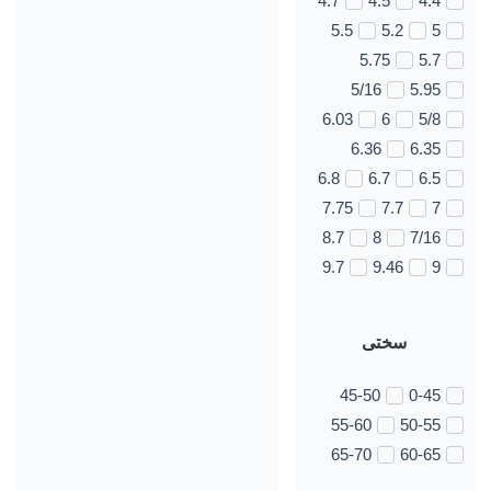
4.7
4.5
4.4
5.5
5.2
5
5.75
5.7
5/16
5.95
6.03
6
5/8
6.36
6.35
6.8
6.7
6.5
7.75
7.7
7
8.7
8
7/16
9.7
9.46
9
سختی
45-50
0-45
55-60
50-55
65-70
60-65