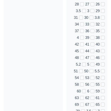
28
27
26
3.5
3
29
31
30
3.8
34
33
32
37
36
35
4
39
38
42
41
40
45
44
43
48
47
46
5.2
5
49
51
50
5.5
54
53
52
58
56
55
60
6
59
63
62
61
69
67
65