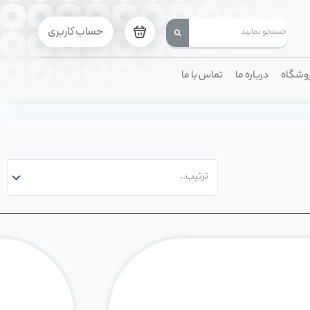
حساب کاربری
وشگاه
درباره ما
تماس با ما