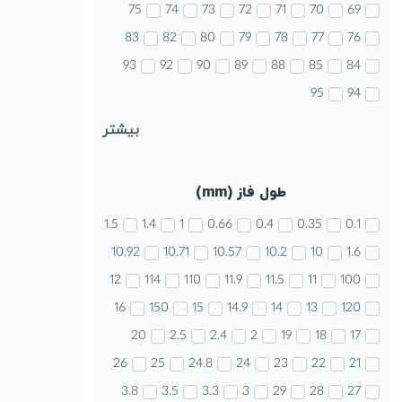
75
74
73
72
71
70
69
83
82
80
79
78
77
76
93
92
90
89
88
85
84
95
94
بیشتر
طول فاز (mm)
1.5
1.4
1
0.66
0.4
0.35
0.1
10.92
10.71
10.57
10.2
10
1.6
12
114
110
11.9
11.5
11
100
16
150
15
14.9
14
13
120
20
2.5
2.4
2
19
18
17
26
25
24.8
24
23
22
21
3.8
3.5
3.3
3
29
28
27