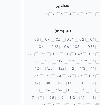
تعداد پر
7
6
5
4
3
2
1
قطر (mm)
0.5
0.4
0.3
0.24
0.2
0.1
0.64
0.62
0.6
0.54
0.53
0.96
0.95
0.85
0.8
0.69
0.65
1.08
1.07
1.06
1.05
1.02
1
1.24
1.23
1.22
1.2
1.13
1.1
1.38
1.37
1.31
1.3
1.28
1.25
1.49
1.48
1.43
1.42
1.41
1.4
1.6
1.56
1.54
1.53
1.51
1.5
11.7
11
10.5
10
1/2
1.9
1.8