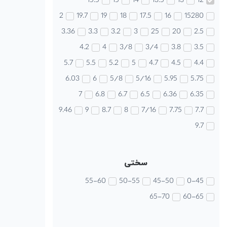
15.5
15
14
13.5
13
12
2
19.7
19
18
17.5
16
15280
3.36
3.3
3.2
3
25
20
2.5
4.2
4
3/8
3/4
3.8
3.5
5.7
5.5
5.2
5
4.7
4.5
4.4
6.03
6
5/8
5/16
5.95
5.75
7
6.8
6.7
6.5
6.36
6.35
9.46
9
8.7
8
7/16
7.75
7.7
9.7
سختی
55-60
50-55
45-50
0-45
65-70
60-65