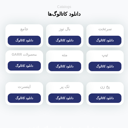
Catalogs
دانلود کاتالوگ‌ها
سرتخت
بال نوز
جامع
دانلود کاتالوگ
دانلود کاتالوگ
دانلود کاتالوگ
تیپ
مته
محصولات GARR
دانلود کاتالوگ
دانلود کاتالوگ
دانلود کاتالوگ
پخ زن
تک پر
اینسرت
دانلود کاتالوگ
دانلود کاتالوگ
دانلود کاتالوگ