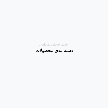
products categorization
دسته بندی محصولات