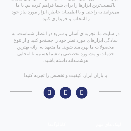
باکیفیت‌ترین ابزارها را برای شما فراهم کرده‌ایم. با ما
می‌توانید به راحتی و با اطمینان خاطر، ابزار مورد نیاز خود
را انتخاب و خریداری کنید.
در سایت ما، تجربه‌ای آسان و سریع در انتظار شماست. به
سادگی ابزارهای مورد نظر خود را جستجو کنید و از تنوع
محصولات ما بهره‌مند شوید. ما متعهد به ارائه بهترین
خدمات و مشاوره تخصصی به شما هستیم تا انتخابی
هوشمندانه داشته باشید.
با باران ابزار، کیفیت و تخصص را تجربه کنید!
لینک های مهم
کاتالوگ‌ها