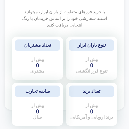
با خرید فرزهای متفاوت از باران ابزار، میتوانید
استند سفارشی خود را بر اساس خریدتان با رنگ
انتخابی دریافت کنید
تنوع باران ابزار
تعداد مشتریان
بیش از
بیش از
0
0
تنوع فرز انگشتی
مشتری
تعداد برند
سابقه تجارت
بیش از
بیش از
0
0
برند اروپایی و آمریکایی
سال