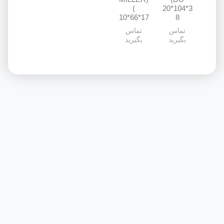
)
20*104*3
10*66*17
8
تماس
تماس
بگیرید
بگیرید