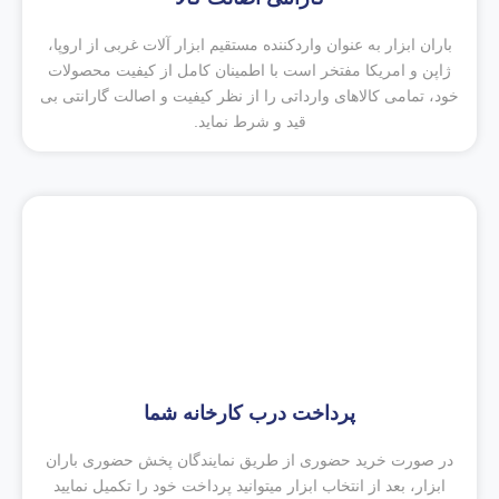
باران ابزار به عنوان واردکننده مستقیم ابزار آلات غربی از اروپا،
ژاپن و امریکا مفتخر است با اطمینان کامل از کیفیت محصولات
خود، تمامی کالاهای وارداتی را از نظر کیفیت و اصالت گارانتی بی
قید و شرط نماید.
پرداخت درب کارخانه شما
در صورت خرید حضوری از طریق نمایندگان پخش حضوری باران
ابزار، بعد از انتخاب ابزار میتوانید پرداخت خود را تکمیل نمایید