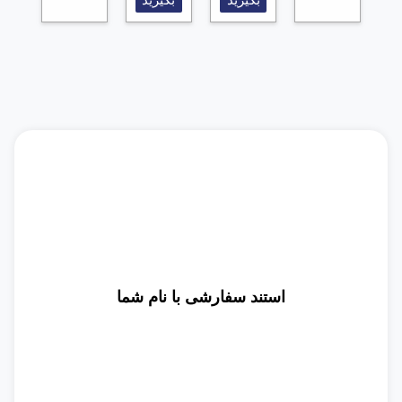
بگیرید
بگیرید
استند سفارشی با نام شما