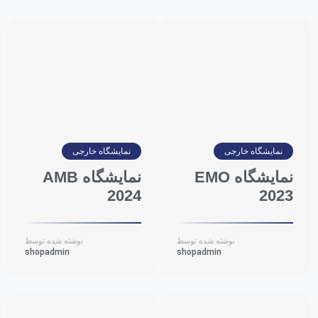
نمایشگاه خارجی
نمایشگاه خارجی
نمایشگاه EMO
نمایشگاه AMB
2024
2023
نوشته شده توسط
نوشته شده توسط
shopadmin
shopadmin