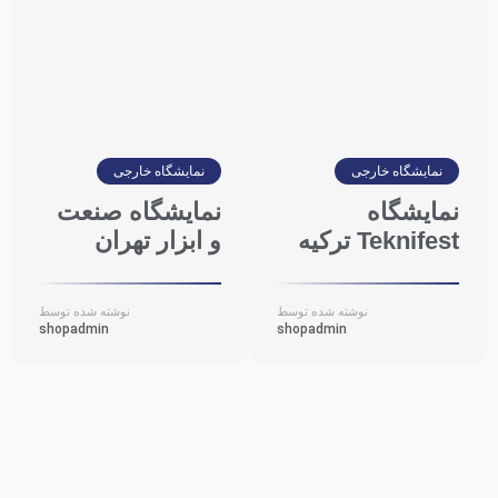
نمایشگاه خارجی
نمایشگاه خارجی
نمایشگاه
نمایشگاه صنعت
Teknifest ترکیه
و ابزار تهران
نوشته شده توسط
نوشته شده توسط
shopadmin
shopadmin