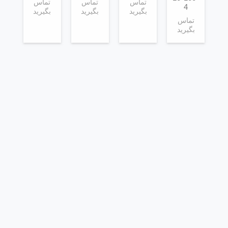
تماس
تماس
تماس
4
بگیرید
بگیرید
بگیرید
تماس
بگیرید