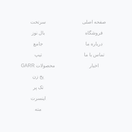
صفحه اصلی
سرتخت
فروشگاه
بال نوز
درباره ما
جامع
تماس با ما
تیپ
اخبار
محصولات GARR
پخ زن
تک پر
اینسرت
مته