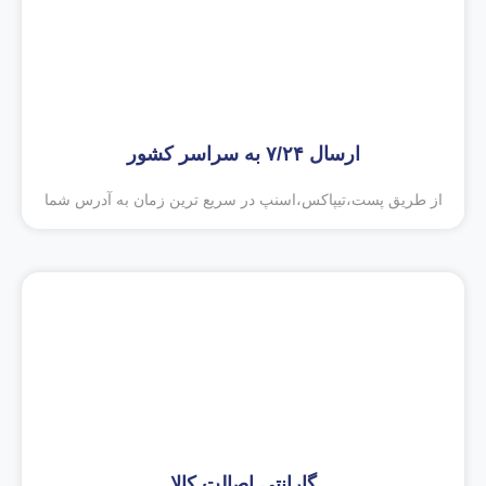
ارسال ۷/۲۴ به سراسر کشور
از طریق پست،تیپاکس،اسنپ در سریع ترین زمان به آدرس شما
گارانتی اصالت کالا