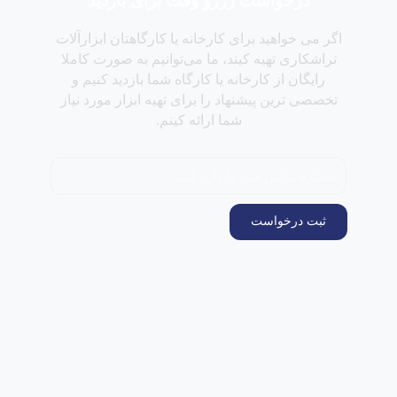
درخواست رزرو وقت برای بازدید
اگر می خواهید برای کارخانه یا کارگاهتان ابزارآلات
تراشکاری تهیه کیند، ما می‌توانیم به صورت کاملا
رایگان از کارخانه یا کارگاه شما بازدید کنیم و
تخصصی ترین پیشنهاد را برای تهیه ابزار مورد نیاز
شما ارائه کینم.
ثبت درخواست